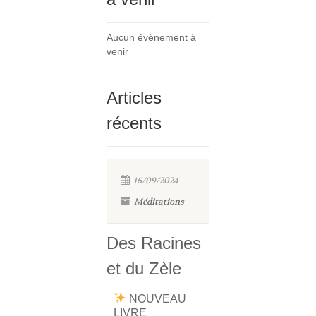
Aucun évènement à
venir
Articles
récents
16/09/2024
Méditations
Des Racines
et du Zèle
NOUVEAU
LIVRE