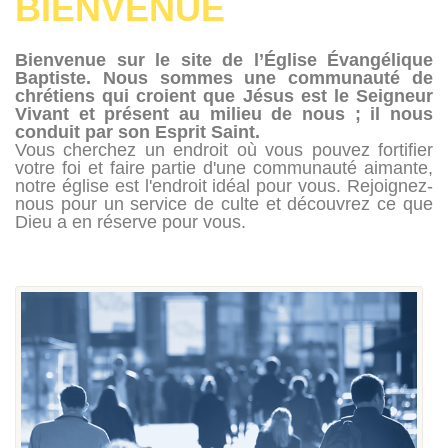
BIENVENUE
Bienvenue sur le site de l’Église Évangélique
Baptiste. Nous sommes une communauté de
chrétiens qui croient que Jésus est le Seigneur
Vivant et présent au milieu de nous ; il nous
conduit par son Esprit Saint.
Vous cherchez un endroit où vous pouvez fortifier
votre foi et faire partie d'une communauté aimante,
notre église est l'endroit idéal pour vous. Rejoignez-
nous pour un service de culte et découvrez ce que
Dieu a en réserve pour vous.