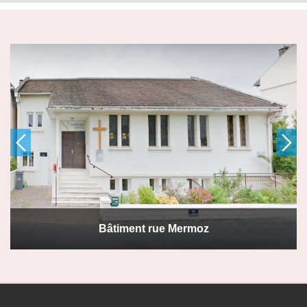
Bâtiment rue Mermoz