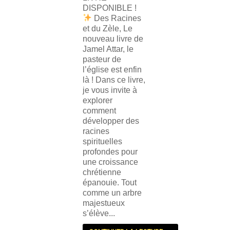
DISPONIBLE !
Des Racines
et du Zèle, Le
nouveau livre de
Jamel Attar, le
pasteur de
l’église est enfin
là ! Dans ce livre,
je vous invite à
explorer
comment
développer des
racines
spirituelles
profondes pour
une croissance
chrétienne
épanouie. Tout
comme un arbre
majestueux
s’élève...