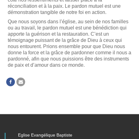
réconciliation et à la paix. Le pardon mutuel est une
démonstration tangible de notre foi en action.
Que nous soyons dans l’église, au sein de nos familles
ou au travail, le pardon mutuel est une bénédiction qui
apporte la guérison et la restauration. C’est un
témoignage puissant de la grâce de Dieu à ceux qui
nous entourent. Prions ensemble pour que Dieu nous
donne la force et la grâce de pardonner comme il nous a
pardonné, afin que nous puissions être des instruments
de paix et d’amour dans ce monde.
Eglise Evangélique Baptiste