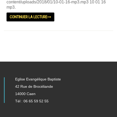
content/uploads/2018/01/10-01-16-mp3.mp3 10 01 16
mp3.
CONTINUER LA LECTURE
Eglise Evangélique Baptiste
42 Rue de Brocéliande
14000 Caen
Tél : 06 65 59 52 55