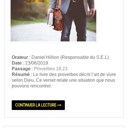
Orateur
: Daniel Hillion (Responsable du S.E.L)
Date
: 23/06/2019
Passage
:
Proverbes 18.23
Résumé
: Le livre des proverbes décrit l’art de vivre
selon Dieu. Ce verset relate une situation que nous
pouvons rencontrer.
CONTINUER LA LECTURE