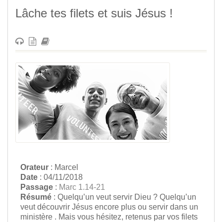
Lâche tes filets et suis Jésus !
Orateur
: Marcel
Date
: 04/11/2018
Passage
:
Marc 1.14-21
Résumé
: Quelqu’un veut servir Dieu ? Quelqu’un
veut découvrir Jésus encore plus ou servir dans un
ministère . Mais vous hésitez, retenus par vos filets