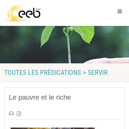
TOUTES LES PRÉDICATIONS > SERVIR
Le pauvre et le riche