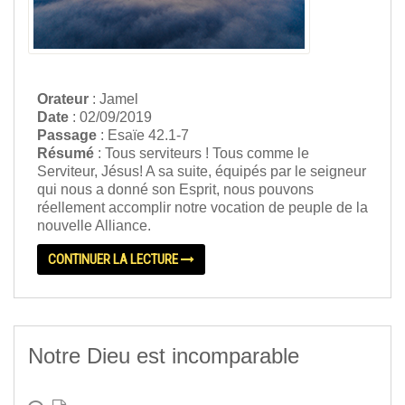
Orateur
: Jamel
Date
: 02/09/2019
Passage
: Esaïe 42.1-7
Résumé
: Tous serviteurs ! Tous comme le
Serviteur, Jésus! A sa suite, équipés par le seigneur
qui nous a donné son Esprit, nous pouvons
réellement accomplir notre vocation de peuple de la
nouvelle Alliance.
CONTINUER LA LECTURE
Notre Dieu est incomparable