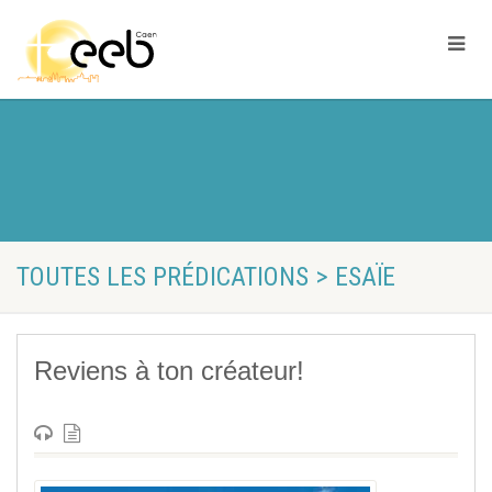
TOUTES LES PRÉDICATIONS > ESAÏE
Reviens à ton créateur!