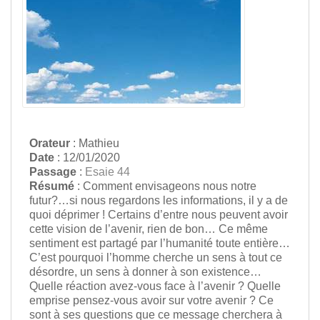
Orateur
: Mathieu
Date
: 12/01/2020
Passage
:
Esaie 44
Résumé
: Comment envisageons nous notre
futur?…si nous regardons les informations, il y a de
quoi déprimer ! Certains d’entre nous peuvent avoir
cette vision de l’avenir, rien de bon… Ce même
sentiment est partagé par l’humanité toute entière…
C’est pourquoi l’homme cherche un sens à tout ce
désordre, un sens à donner à son existence…
Quelle réaction avez-vous face à l’avenir ? Quelle
emprise pensez-vous avoir sur votre avenir ? Ce
sont à ses questions que ce message cherchera à