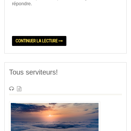
répondre.
CONTINUER LA LECTURE
Tous serviteurs!