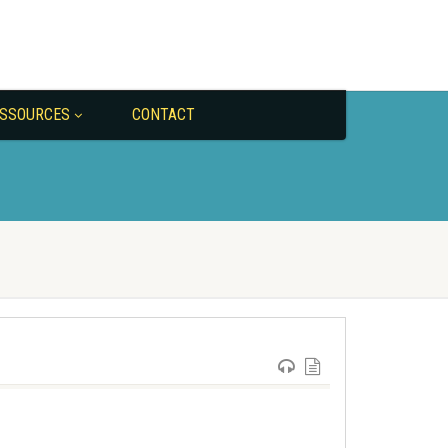
SSOURCES
CONTACT