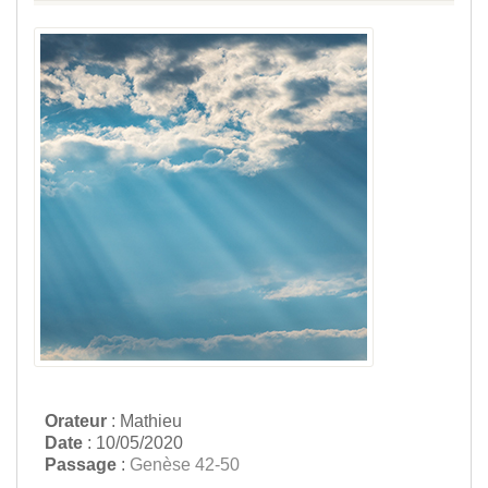
Orateur
: Mathieu
Date
: 10/05/2020
Passage
:
Genèse 42-50