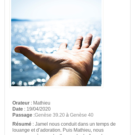
Orateur
: Mathieu
Date
: 19/04/2020
Passage
:
Genèse 39.20
à
Genèse 40
Résumé
: Jamel nous conduit dans un temps de
louange et d’adoration. Puis Mathieu, nous