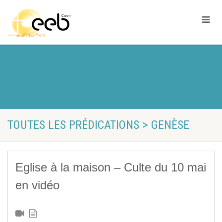
TOUTES LES PRÉDICATIONS > GENÈSE
Eglise à la maison – Culte du 10 mai
en vidéo