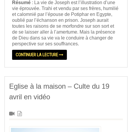
Résumé
: La vie de Joseph est l’illustration d’une
vie éprouvée. Trahi et vendu par ses frères, humilié
et calomnié par l’épouse de Potiphar en Egypte,
oublié par l’échanson en prison. Joseph aurait
toutes les raisons de se morfondre sur son sort et
de se laisser aller à l’amertume. Mais la présence
de Dieu dans sa vie va le conduire à changer de
perspective sur ses souffrances.
CONTINUER LA LECTURE
Eglise à la maison – Culte du 19
avril en vidéo