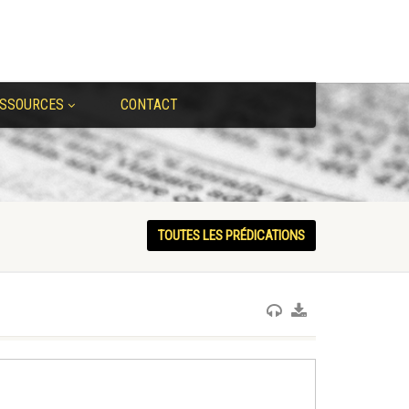
SSOURCES
CONTACT
TOUTES LES PRÉDICATIONS