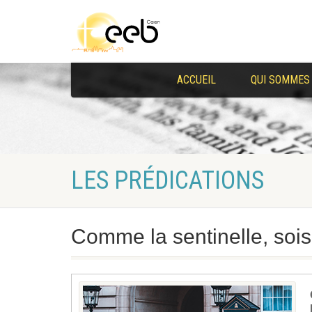
ACCUEIL
QUI SOMMES
LES PRÉDICATIONS
Comme la sentinelle, sois 