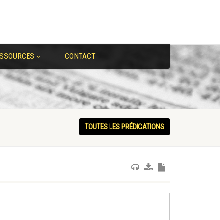
SSOURCES
CONTACT
TOUTES LES PRÉDICATIONS