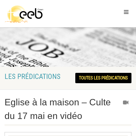
LES PRÉDICATIONS
TOUTES LES PRÉDICATIONS
Eglise à la maison – Culte
du 17 mai en vidéo