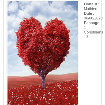
Orateur
:
Mathieu
Date
:
06/06/2020
Passage
:
1
Corinthiens
13