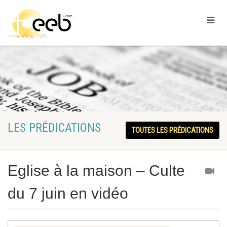
LES PRÉDICATIONS
TOUTES LES PRÉDICATIONS
Eglise à la maison – Culte
du 7 juin en vidéo