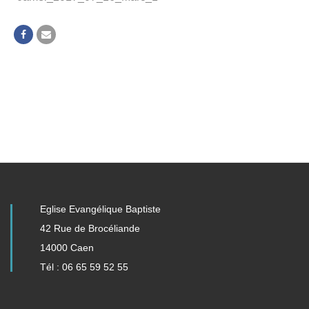
Eglise Evangélique Baptiste
42 Rue de Brocéliande
14000 Caen
Tél : 06 65 59 52 55