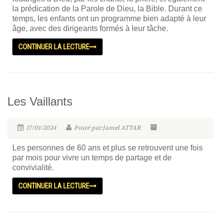
la prédication de la Parole de Dieu, la Bible. Durant ce
temps, les enfants ont un programme bien adapté à leur
âge, avec des dirigeants formés à leur tâche.
CONTINUER LA LECTURE
Les Vaillants
17/01/2024
Posté par:Jamel ATTAR
Les personnes de 60 ans et plus se retrouvent une fois
par mois pour vivre un temps de partage et de
convivialité.
CONTINUER LA LECTURE