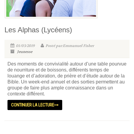
Les Alphas (Lycéens)
01/03/2019
Posté par:Emmanuel Fisher
Jeunesse
Des moments de convivialité autour d’une table pourvue
de nourriture et de boissons, différents temps de
louange et d’adoration, de prière et d’étude autour de la
Bible. Un week-end annuel et des sorties permettent au
groupe de faire plus ample connaissance dans un
contexte différent.
CONTINUER LA LECTURE