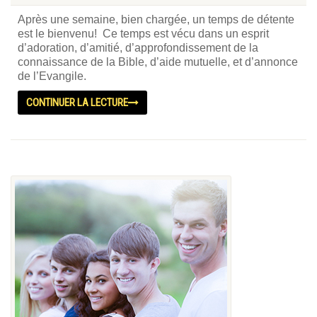
Après une semaine, bien chargée, un temps de détente
est le bienvenu! Ce temps est vécu dans un esprit
d’adoration, d’amitié, d’approfondissement de la
connaissance de la Bible, d’aide mutuelle, et d’annonce
de l’Evangile.
CONTINUER LA LECTURE